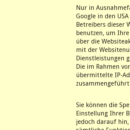
Nur in Ausnahmefäl
Google in den USA
Betreibers dieser 
benutzen, um Ihre
über die Websitea
mit der Websitenu
Dienstleistungen 
Die im Rahmen von
übermittelte IP-A
zusammengeführt
Sie können die Sp
Einstellung Ihrer 
jedoch darauf hin,