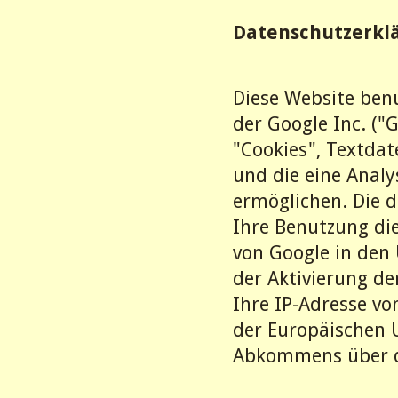
Datenschutzerklä
Diese Website ben
der Google Inc. ("
"Cookies", Textda
und die eine Analy
ermöglichen. Die 
Ihre Benutzung die
von Google in den 
der Aktivierung de
Ihre IP-Adresse vo
der Europäischen 
Abkommens über de