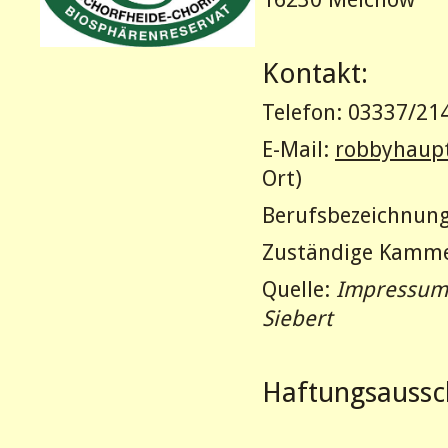
Kontakt:
Telefon: 03337/21
E-Mail:
robbyhaup
Ort)
Berufsbezeichnung
Zuständige Kamme
Quelle:
Impressums
Siebert
Haftungsaussc