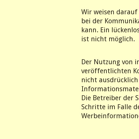
Wir weisen darauf 
bei der Kommunika
kann. Ein lückenlo
ist nicht möglich.
Der Nutzung von 
veröffentlichten 
nicht ausdrücklic
Informationsmater
Die Betreiber der 
Schritte im Falle 
Werbeinformatione