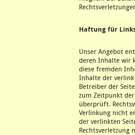
Rechtsverletzunge
Haftung für Link
Unser Angebot enth
deren Inhalte wir 
diese fremden Inh
Inhalte der verlink
Betreiber der Seit
zum Zeitpunkt der
überprüft. Rechts
Verlinkung nicht e
der verlinkten Sei
Rechtsverletzung 