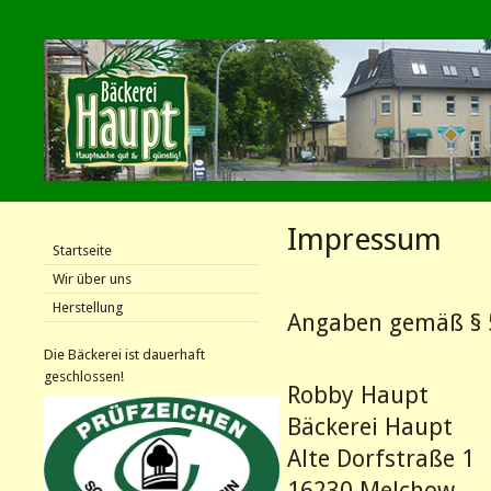
Impressum
Startseite
Wir über uns
Herstellung
Angaben gemäß § 
Die Bäckerei ist dauerhaft
geschlossen!
Robby Haupt
Bäckerei Haupt
Alte Dorfstraße 1
16230 Melchow