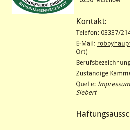
Kontakt:
Telefon: 03337/21
E-Mail:
robbyhaup
Ort)
Berufsbezeichnung
Zuständige Kamme
Quelle:
Impressums
Siebert
Haftungsaussc