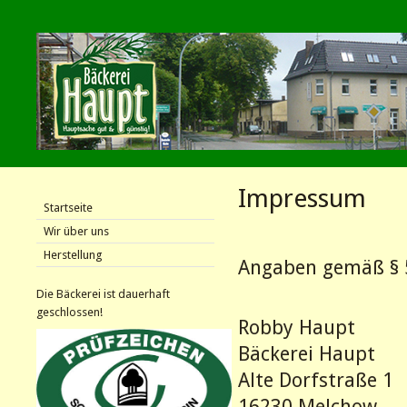
Impressum
Startseite
Wir über uns
Herstellung
Angaben gemäß § 
Die Bäckerei ist dauerhaft
geschlossen!
Robby Haupt
Bäckerei Haupt
Alte Dorfstraße 1
16230 Melchow