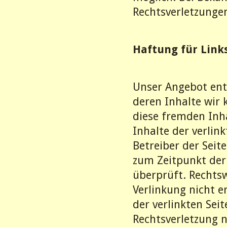
Rechtsverletzunge
Haftung für Link
Unser Angebot enth
deren Inhalte wir 
diese fremden Inh
Inhalte der verlink
Betreiber der Seit
zum Zeitpunkt der
überprüft. Rechts
Verlinkung nicht e
der verlinkten Sei
Rechtsverletzung 