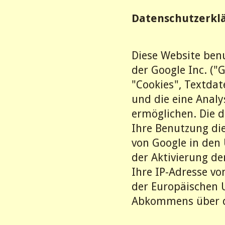
Datenschutzerklä
Diese Website ben
der Google Inc. ("
"Cookies", Textda
und die eine Analy
ermöglichen. Die 
Ihre Benutzung die
von Google in den 
der Aktivierung de
Ihre IP-Adresse vo
der Europäischen 
Abkommens über de