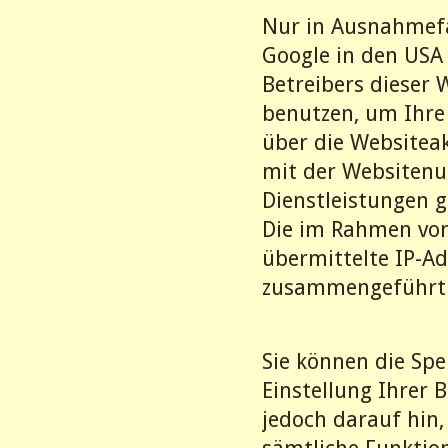
Nur in Ausnahmefäl
Google in den USA
Betreibers dieser 
benutzen, um Ihre
über die Websitea
mit der Websitenu
Dienstleistungen 
Die im Rahmen von
übermittelte IP-A
zusammengeführt
Sie können die Sp
Einstellung Ihrer 
jedoch darauf hin,