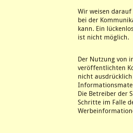
Wir weisen darauf 
bei der Kommunika
kann. Ein lückenlo
ist nicht möglich.
Der Nutzung von 
veröffentlichten 
nicht ausdrücklic
Informationsmater
Die Betreiber der 
Schritte im Falle 
Werbeinformatione